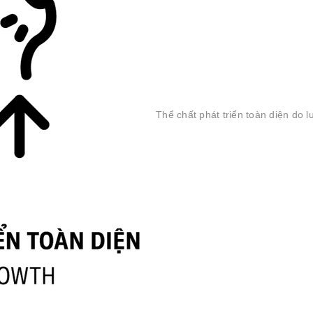
Thể chất phát triển toàn diện do 