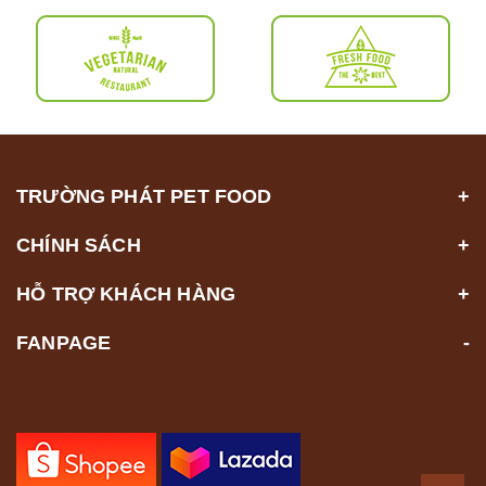
TRƯỜNG PHÁT PET FOOD
CHÍNH SÁCH
HỖ TRỢ KHÁCH HÀNG
FANPAGE