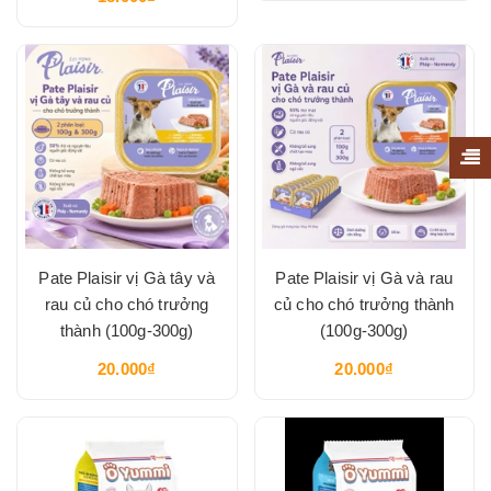
Pate Plaisir vị Gà tây và
Pate Plaisir vị Gà và rau
rau củ cho chó trưởng
củ cho chó trưởng thành
thành (100g-300g)
(100g-300g)
20.000₫
20.000₫