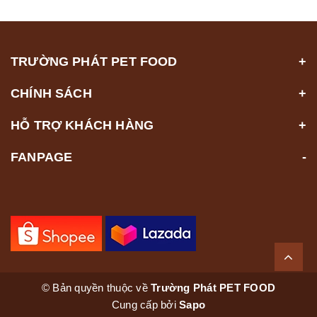
TRƯỜNG PHÁT PET FOOD
CHÍNH SÁCH
HỖ TRỢ KHÁCH HÀNG
FANPAGE
© Bản quyền thuộc về
Trường Phát PET FOOD
Cung cấp bởi
Sapo