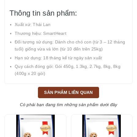
Thông tin sản phẩm:
Xuất xứ: Thái Lan
Thương hiệu: SmartHeart
Đối tượng sử dụng: Dành cho chó con (từ 3 – 12 tháng
tuổi) giống vừa và lớn (từ 10 đến trên 25kg)
Hạn sử dụng: 18 tháng kể từ ngày sản xuất
Quy cách đóng gói: Gói 450g, 1.3kg, 2.7kg, 8kg, 8kg
(400g x 20 gói)
SẢN PHẨM LIÊN QUAN
Có phải bạn đang tìm những sản phẩm dưới đây