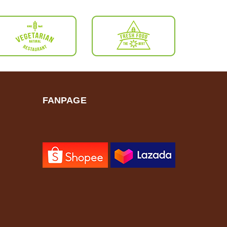
FANPAGE