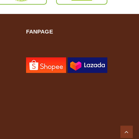
FANPAGE